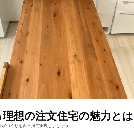
る理想の注文住宅の魅力とは
る家づくりを西三河で実現しましょう！