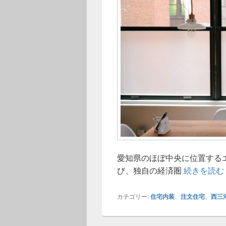
愛知県のほぼ中央に位置する
び、独自の経済圏
続きを読む
カテゴリー:
住宅内装
、
注文住宅
、
西三