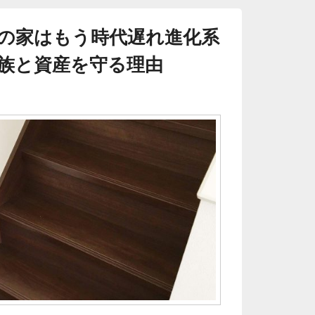
の家はもう時代遅れ進化系
族と資産を守る理由